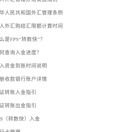
华人民共和国外汇管理条例
人外汇购结汇限额计算时间
么是FPS“转数快”？
何查询入金进度？
入资金到账时间说明
册收款银行账户详情
证转账入金指引
证转账出金指引
PS（转数快）入金