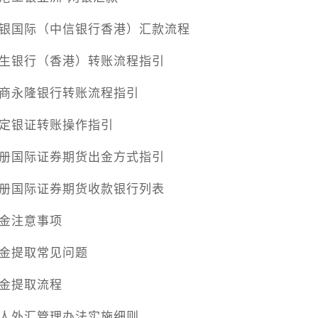
银国际（中信银行香港）汇款流程
生银行（香港）转账流程指引
商永隆银行转账流程指引
定银证转账操作指引
册国际证券期货出金方式指引
册国际证券期货收款银行列表
金注意事项
金提取常见问题
金提取流程
人外汇管理办法实施细则