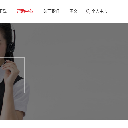
下载
帮助中心
关于我们
英文
个人中心