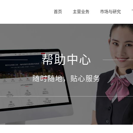
首页
主营业务
市场与研究
帮助中心
随时随地，贴心服务