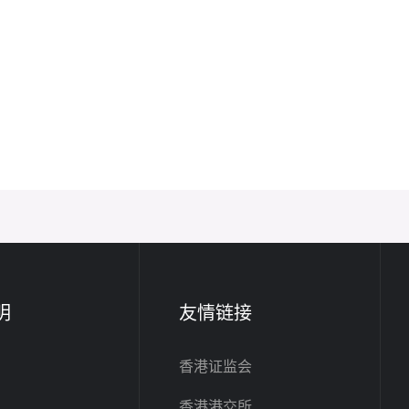
明
友情链接
香港证监会
香港港交所