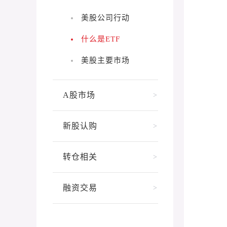
美股公司行动
什么是ETF
美股主要市场
A股市场
>
新股认购
>
转仓相关
>
融资交易
>