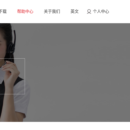
下载
帮助中心
关于我们
英文
个人中心