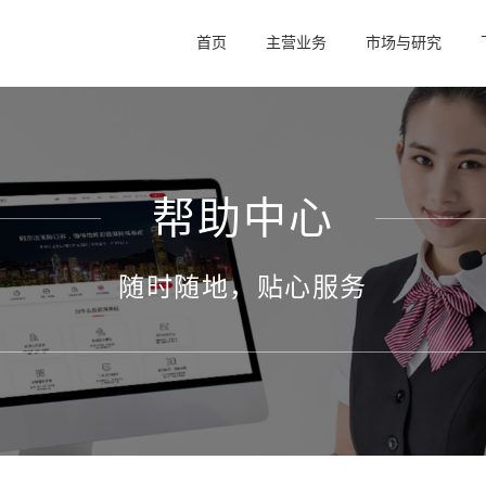
首页
主营业务
市场与研究
帮助中心
随时随地，贴心服务