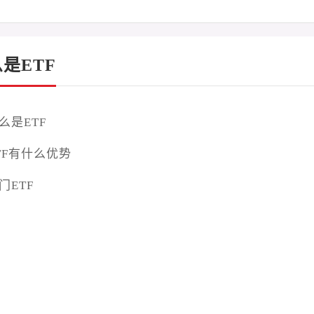
是ETF
么是ETF
TF有什么优势
门ETF