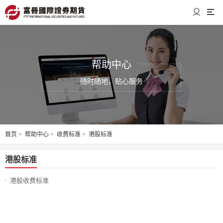
帮助中心
随时随地，贴心服务
首页
>
帮助中心
>
收费标准
>
港股标准
港股标准
港股收费标准