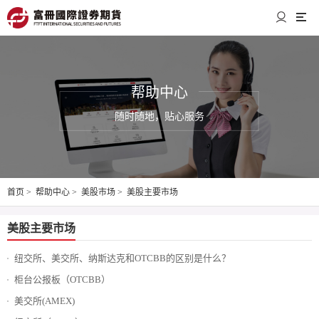
帮助中心
随时随地，贴心服务
首页
>
帮助中心
>
美股市场
>
美股主要市场
美股主要市场
纽交所、美交所、纳斯达克和OTCBB的区别是什么？
柜台公报板（OTCBB）
美交所(AMEX)