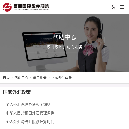
帮助中心
随时随地，贴心服务
首页
>
帮助中心
>
资金相关
>
国家外汇政策
国家外汇政策
个人外汇管理办法实施细则
中华人民共和国外汇管理条例
个人外汇购结汇限额计算时间