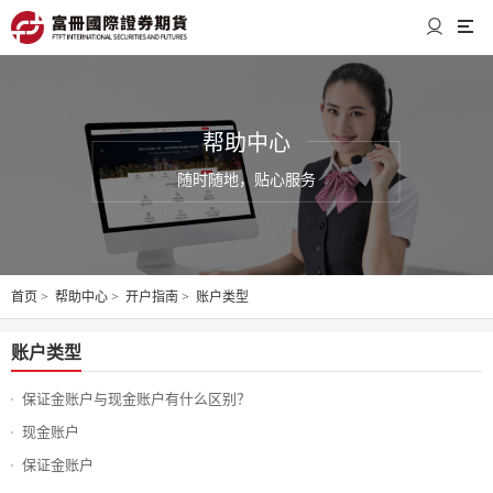
帮助中心
随时随地，贴心服务
首页
>
帮助中心
>
开户指南
>
账户类型
账户类型
保证金账户与现金账户有什么区别？
现金账户
保证金账户