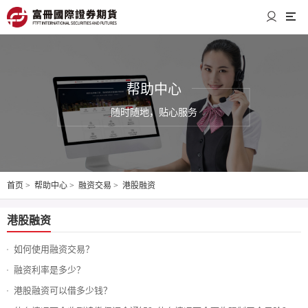
帮助中心
随时随地，贴心服务
首页
>
帮助中心
>
融资交易
>
港股融资
港股融资
如何使用融资交易？
融资利率是多少？
港股融资可以借多少钱？