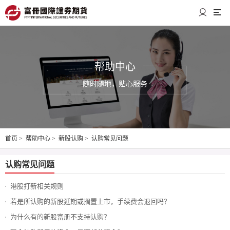
帮助中心
随时随地，贴心服务
首页
>
帮助中心
>
新股认购
>
认购常见问题
认购常见问题
港股打新相关规则
若是所认购的新股延期或搁置上市，手续费会退回吗？
为什么有的新股富册不支持认购？