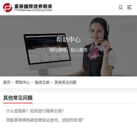
帮助中心
随时随地，贴心服务
首页
>
帮助中心
>
融资交易
>
其他常见问题
其他常见问题
什么是融券？如何进行融券交易？
因股票停牌而被追缴保证金时，该如何处理？