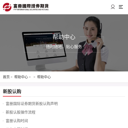
帮助中心
随时随地，贴心服务
首页
>
帮助中心
>
>
帮助中心
新股认购
富册国际证券期货新股认购声明
新股认股操作流程
富册认购时间